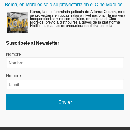
Roma, en Morelos solo se proyectaría en el Cine Morelos
Roma, la multipremiada película de Alfonso Cuarón, solo
se proyectaría en pocas salas a nivel nacional, la mayoría
independientes y no comerciales, entre ellas el Cine
Morelos, previo a distribuirse a través de la plataforma
Netflix, la cual fue co-productora de dicha película.
Suscribete al Newsletter
Nombre
Nombre