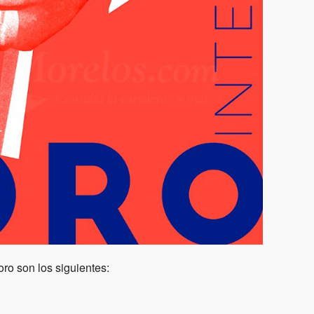
ro son los siguientes: