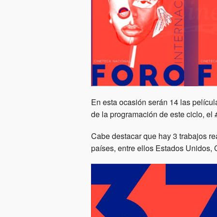
En esta ocasión serán 14 las pelícu
de la programación de este ciclo, el
Cabe destacar que hay 3 trabajos re
países, entre ellos Estados Unidos, C