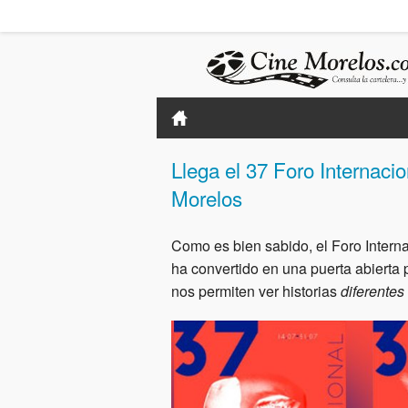
Llega el 37 Foro Internacio
Morelos
Como es bien sabido, el Foro Internac
ha convertido en una puerta abierta p
nos permiten ver historias
diferentes