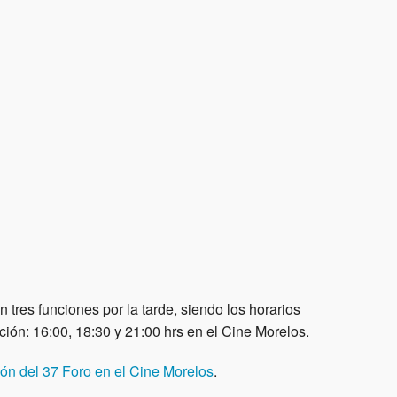
 tres funciones por la tarde, siendo los horarios
ción: 16:00, 18:30 y 21:00 hrs en el Cine Morelos.
ón del 37 Foro en el Cine Morelos
.